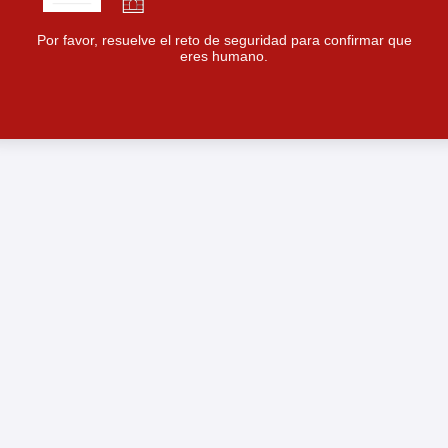
Por favor, resuelve el reto de seguridad para confirmar que
eres humano.