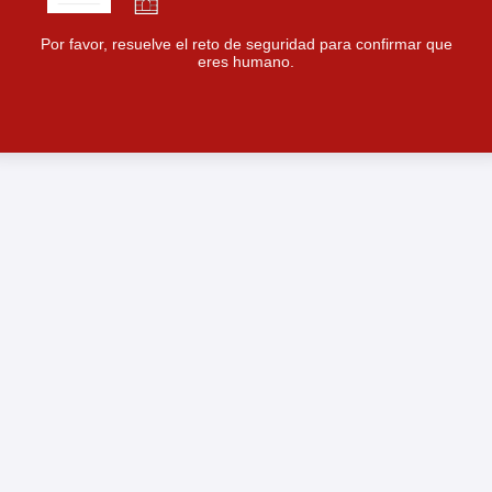
Por favor, resuelve el reto de seguridad para confirmar que
eres humano.