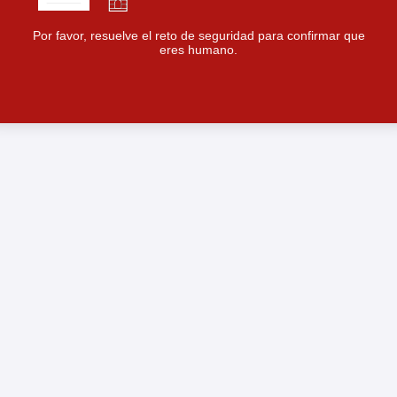
Por favor, resuelve el reto de seguridad para confirmar que
eres humano.