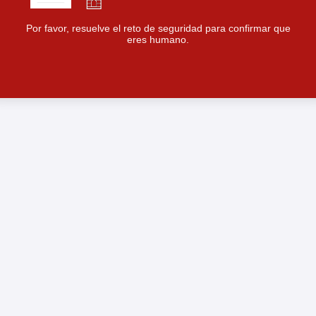
Por favor, resuelve el reto de seguridad para confirmar que
eres humano.