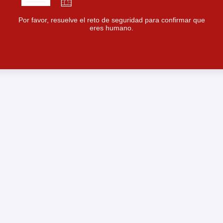
Por favor, resuelve el reto de seguridad para confirmar que
eres humano.