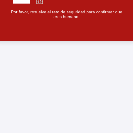
Por favor, resuelve el reto de seguridad para confirmar que
eres humano.