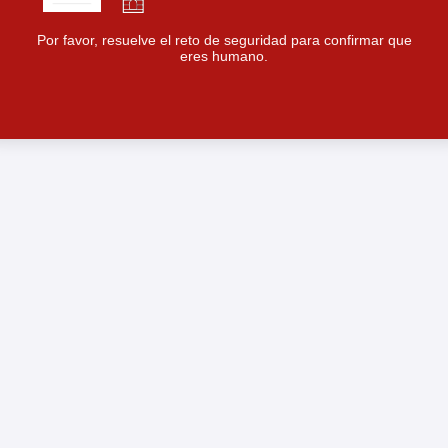
Por favor, resuelve el reto de seguridad para confirmar que
eres humano.