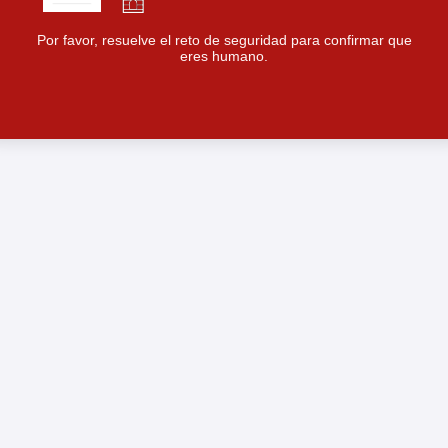
Por favor, resuelve el reto de seguridad para confirmar que
eres humano.