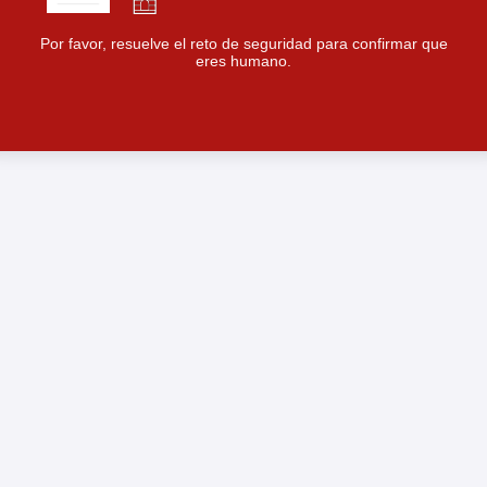
Por favor, resuelve el reto de seguridad para confirmar que
eres humano.