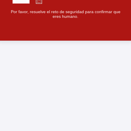
Por favor, resuelve el reto de seguridad para confirmar que
eres humano.