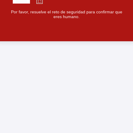
Por favor, resuelve el reto de seguridad para confirmar que
eres humano.