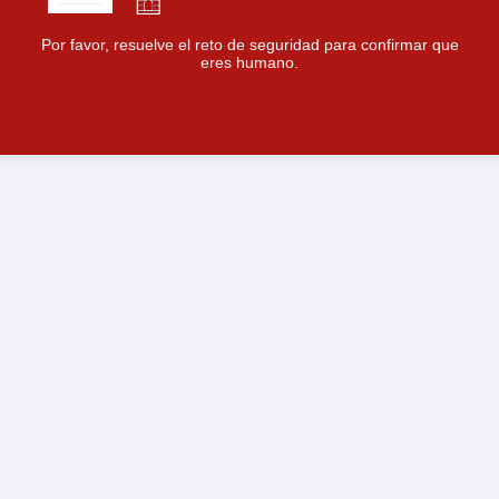
Por favor, resuelve el reto de seguridad para confirmar que
eres humano.