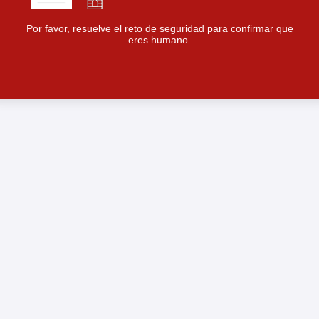
Por favor, resuelve el reto de seguridad para confirmar que
eres humano.