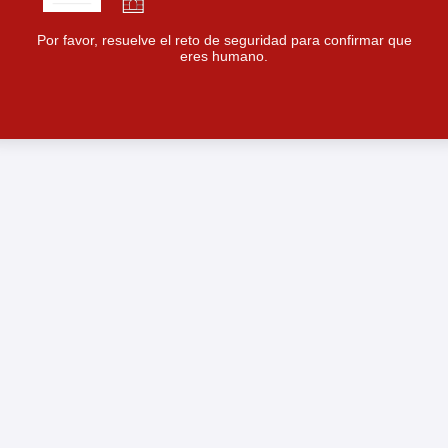
Por favor, resuelve el reto de seguridad para confirmar que
eres humano.