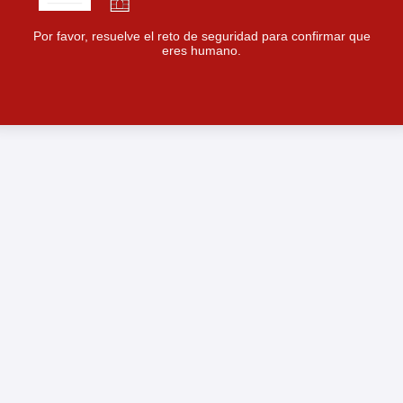
Por favor, resuelve el reto de seguridad para confirmar que
eres humano.