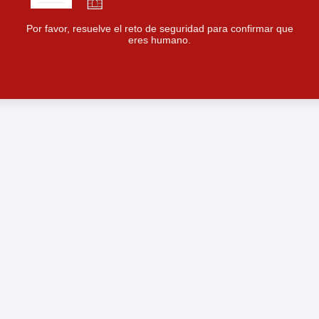
Por favor, resuelve el reto de seguridad para confirmar que
eres humano.