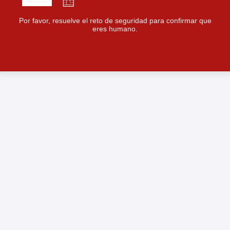
Por favor, resuelve el reto de seguridad para confirmar que
eres humano.