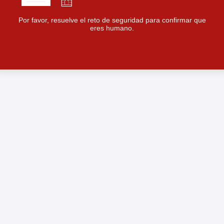
Por favor, resuelve el reto de seguridad para confirmar que
eres humano.