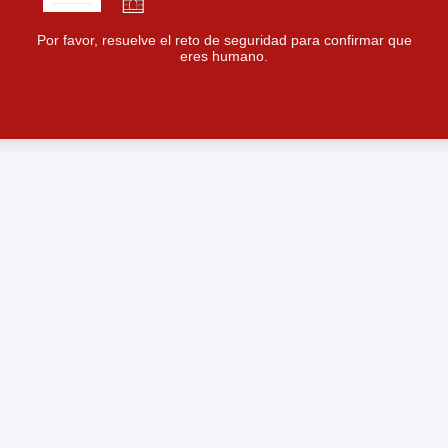
Por favor, resuelve el reto de seguridad para confirmar que
eres humano.