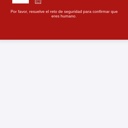
Por favor, resuelve el reto de seguridad para confirmar que
eres humano.