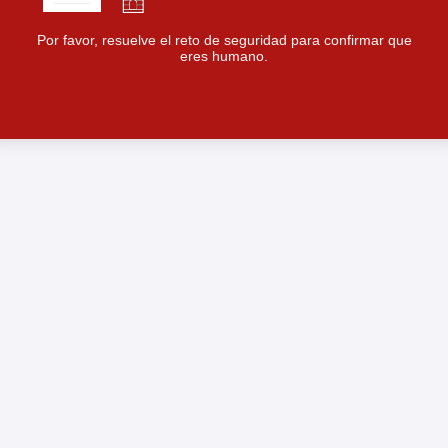
Por favor, resuelve el reto de seguridad para confirmar que
eres humano.