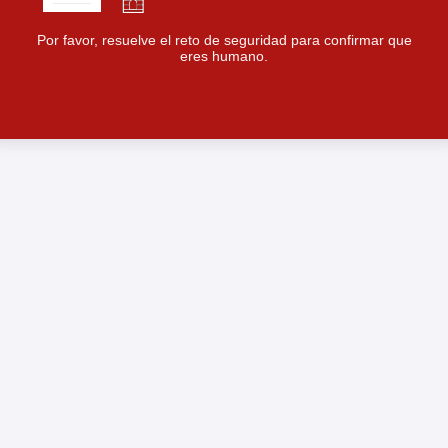
Por favor, resuelve el reto de seguridad para confirmar que
eres humano.