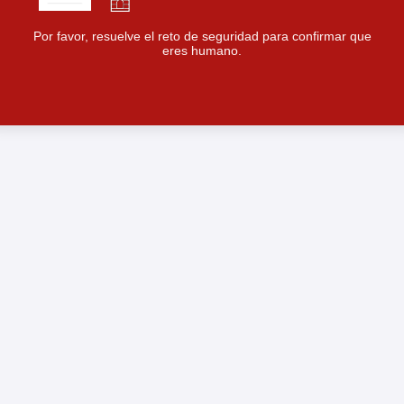
Por favor, resuelve el reto de seguridad para confirmar que
eres humano.