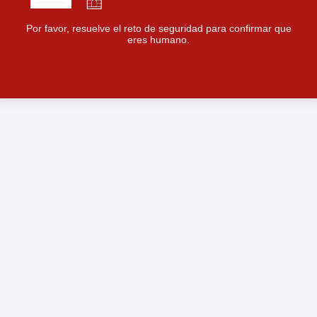
Por favor, resuelve el reto de seguridad para confirmar que
eres humano.