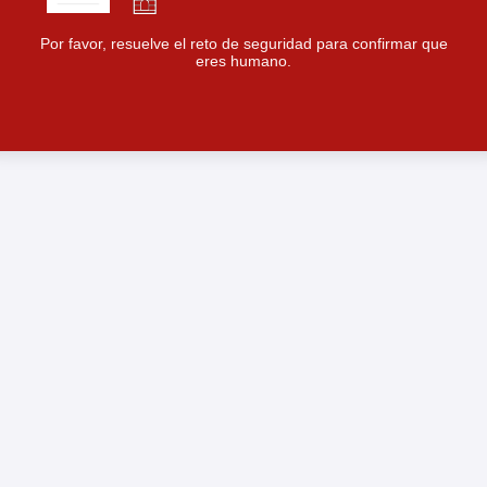
Por favor, resuelve el reto de seguridad para confirmar que
eres humano.