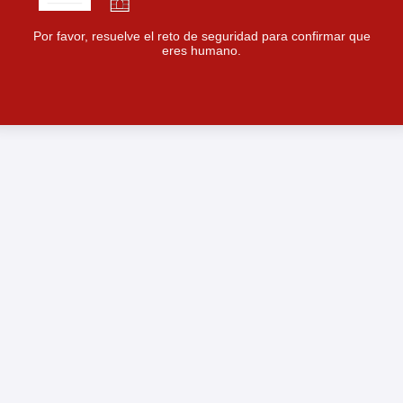
Por favor, resuelve el reto de seguridad para confirmar que
eres humano.