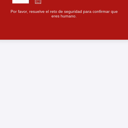
Por favor, resuelve el reto de seguridad para confirmar que
eres humano.