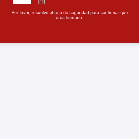
Por favor, resuelve el reto de seguridad para confirmar que
eres humano.