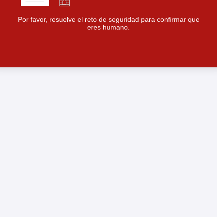
Por favor, resuelve el reto de seguridad para confirmar que
eres humano.