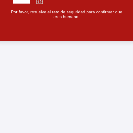
Por favor, resuelve el reto de seguridad para confirmar que
eres humano.