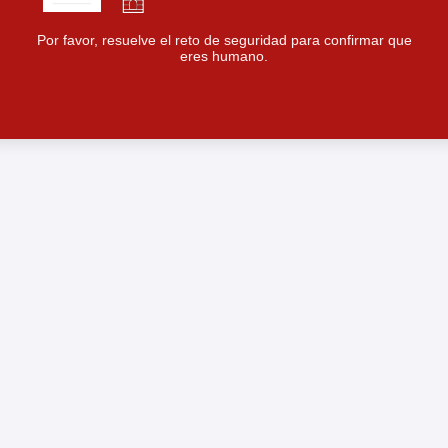
Por favor, resuelve el reto de seguridad para confirmar que
eres humano.