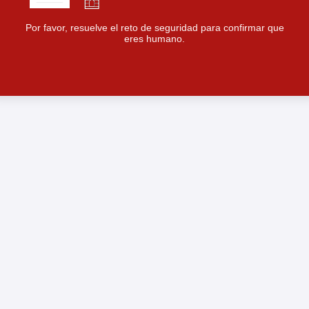
Por favor, resuelve el reto de seguridad para confirmar que
eres humano.