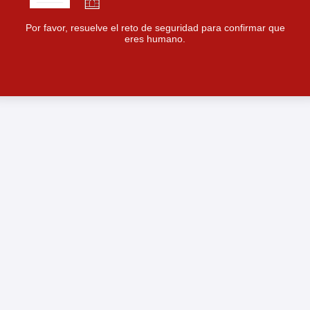
Por favor, resuelve el reto de seguridad para confirmar que
eres humano.