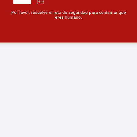
Por favor, resuelve el reto de seguridad para confirmar que
eres humano.