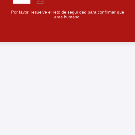
Por favor, resuelve el reto de seguridad para confirmar que
eres humano.