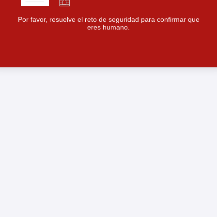
Por favor, resuelve el reto de seguridad para confirmar que
eres humano.