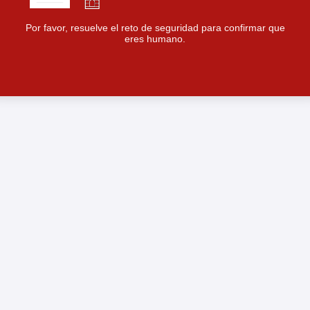
Por favor, resuelve el reto de seguridad para confirmar que
eres humano.