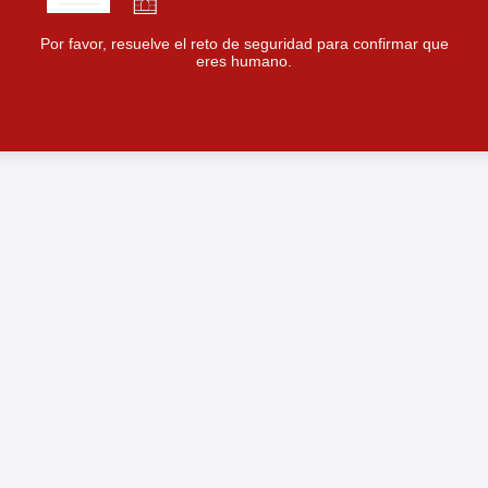
Por favor, resuelve el reto de seguridad para confirmar que
eres humano.