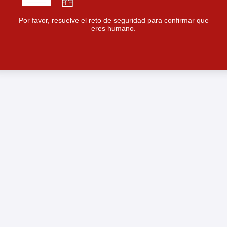
Por favor, resuelve el reto de seguridad para confirmar que
eres humano.