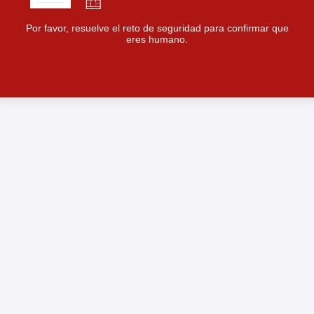
Por favor, resuelve el reto de seguridad para confirmar que
eres humano.