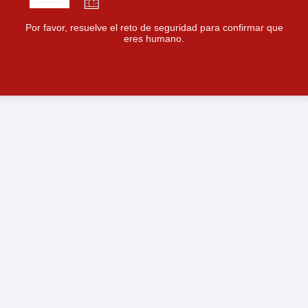
Por favor, resuelve el reto de seguridad para confirmar que
eres humano.