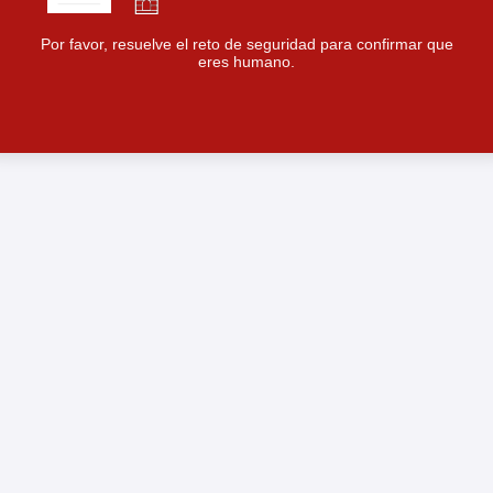
Por favor, resuelve el reto de seguridad para confirmar que
eres humano.