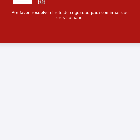
Por favor, resuelve el reto de seguridad para confirmar que
eres humano.