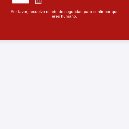
Por favor, resuelve el reto de seguridad para confirmar que
eres humano.