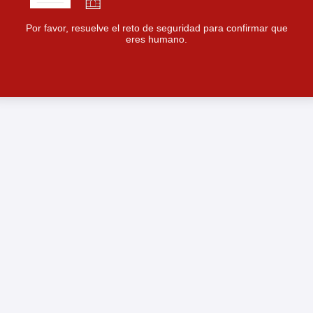
Por favor, resuelve el reto de seguridad para confirmar que
eres humano.