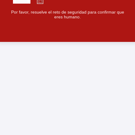
Por favor, resuelve el reto de seguridad para confirmar que
eres humano.