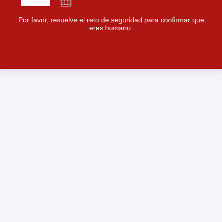
Por favor, resuelve el reto de seguridad para confirmar que
eres humano.