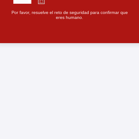
Por favor, resuelve el reto de seguridad para confirmar que
eres humano.