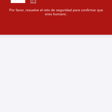
Por favor, resuelve el reto de seguridad para confirmar que
eres humano.