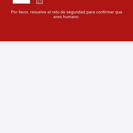
Por favor, resuelve el reto de seguridad para confirmar que
eres humano.